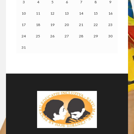
3
4
5
6
7
8
9
10
11
12
13
14
15
16
17
18
19
20
21
22
23
24
25
26
27
28
29
30
31