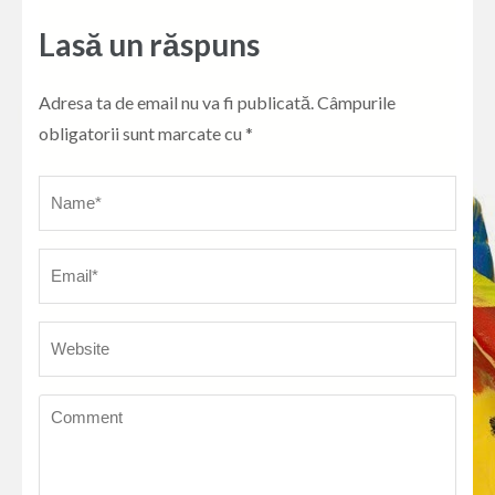
Lasă un răspuns
Adresa ta de email nu va fi publicată.
Câmpurile
obligatorii sunt marcate cu
*