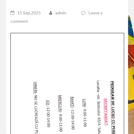
15 Sep,2025
admin
Leave a
comment