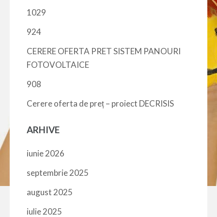
1029
924
CERERE OFERTA PRET SISTEM PANOURI
FOTOVOLTAICE
908
Cerere oferta de preț – proiect DECRISIS
ARHIVE
iunie 2026
septembrie 2025
august 2025
iulie 2025