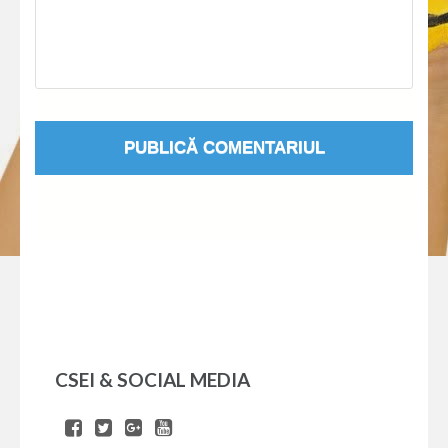
CSEI & SOCIAL MEDIA