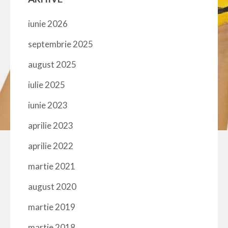
iunie 2026
septembrie 2025
august 2025
iulie 2025
iunie 2023
aprilie 2023
aprilie 2022
martie 2021
august 2020
martie 2019
martie 2018