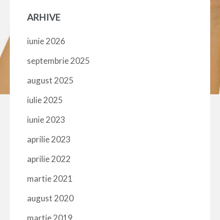
ARHIVE
iunie 2026
septembrie 2025
august 2025
iulie 2025
iunie 2023
aprilie 2023
aprilie 2022
martie 2021
august 2020
martie 2019