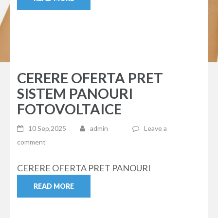
CERERE OFERTA PRET
SISTEM PANOURI
FOTOVOLTAICE
10 Sep,2025
admin
Leave a
comment
CERERE OFERTA PRET PANOURI
READ MORE