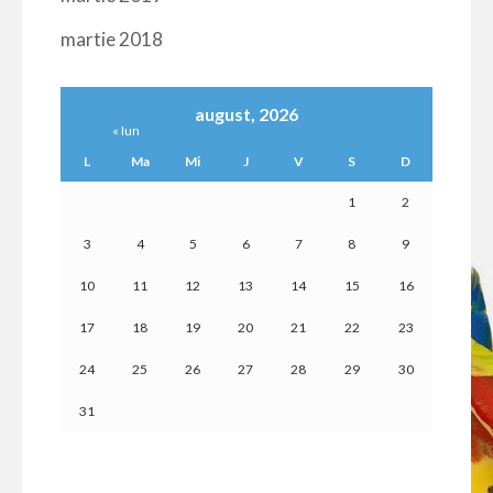
martie 2018
august, 2026
« Iun
L
Ma
Mi
J
V
S
D
1
2
3
4
5
6
7
8
9
10
11
12
13
14
15
16
17
18
19
20
21
22
23
24
25
26
27
28
29
30
31