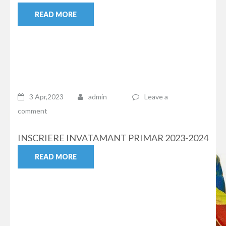
READ MORE
3 Apr,2023
admin
Leave a
comment
INSCRIERE INVATAMANT PRIMAR 2023-2024
READ MORE