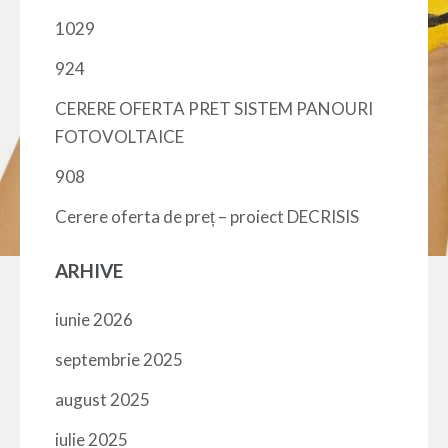
1029
924
CERERE OFERTA PRET SISTEM PANOURI
FOTOVOLTAICE
908
Cerere oferta de preț – proiect DECRISIS
ARHIVE
iunie 2026
septembrie 2025
august 2025
iulie 2025