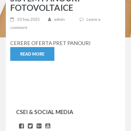
FOTOVOLTAICE
10 Sep,2025
admin
Leave a
comment
CERERE OFERTA PRET PANOURI
READ MORE
CSEI & SOCIAL MEDIA