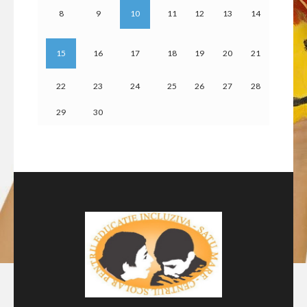
8
9
10
11
12
13
14
15
16
17
18
19
20
21
22
23
24
25
26
27
28
29
30