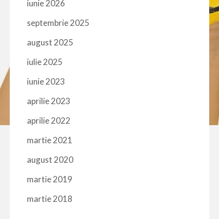
iunie 2026
septembrie 2025
august 2025
iulie 2025
iunie 2023
aprilie 2023
aprilie 2022
martie 2021
august 2020
martie 2019
martie 2018