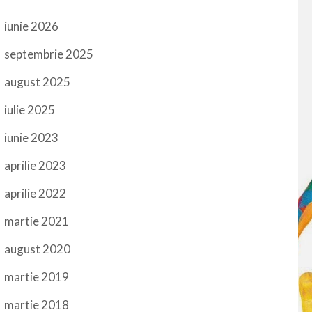
iunie 2026
septembrie 2025
august 2025
iulie 2025
iunie 2023
aprilie 2023
aprilie 2022
martie 2021
august 2020
martie 2019
martie 2018