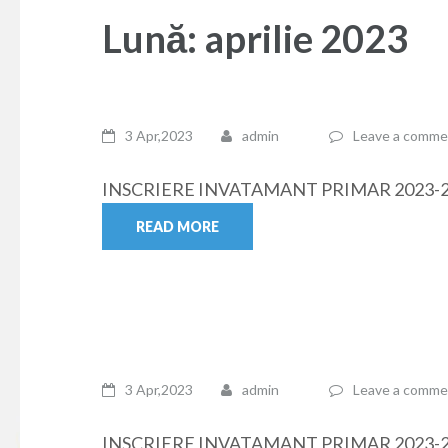
Lună: aprilie 2023
3 Apr,2023
admin
Leave a comme
INSCRIERE INVATAMANT PRIMAR 2023-
READ MORE
3 Apr,2023
admin
Leave a comme
INSCRIERE INVATAMANT PRIMAR 2023-