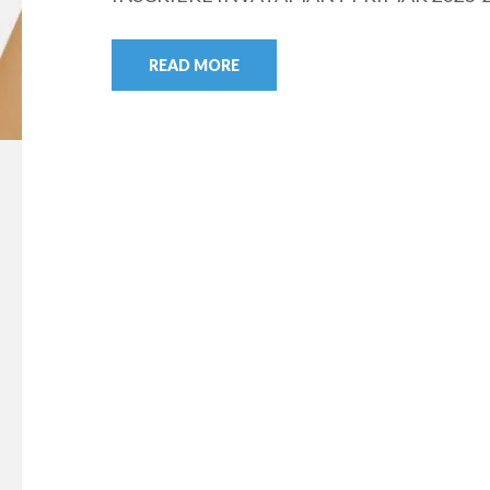
READ MORE